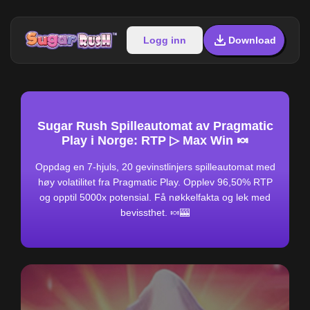
Logg inn
Download
Sugar Rush Spilleautomat av Pragmatic
Play i Norge: RTP ▷ Max Win 🍬
Oppdag en 7-hjuls, 20 gevinstlinjers spilleautomat med
høy volatilitet fra Pragmatic Play. Opplev 96,50% RTP
og opptil 5000x potensial. Få nøkkelfakta og lek med
bevissthet. 🍬🎰