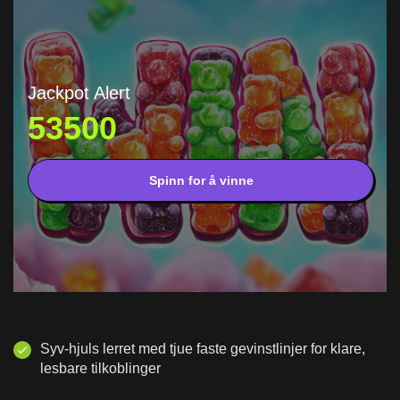
Jackpot Alert
53500
Spinn for å vinne
Syv-hjuls lerret med tjue faste gevinstlinjer for klare,
lesbare tilkoblinger