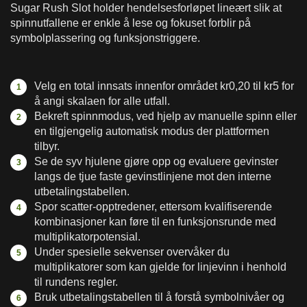
Sugar Rush Slot holder hendelsesforløpet lineært slik at
spinnutfallene er enkle å lese og fokuset forblir på
symbolplassering og funksjonstriggere.
Velg en total innsats innenfor området kr0,20 til kr5 for
å angi skalaen for alle utfall.
Bekreft spinnmodus, ved hjelp av manuelle spinn eller
en tilgjengelig automatisk modus der plattformen
tilbyr.
Se de syv hjulene gjøre opp og evaluere gevinster
langs de tjue faste gevinstlinjene mot den interne
utbetalingstabellen.
Spor scatter-opptredener, ettersom kvalifiserende
kombinasjoner kan føre til en funksjonsrunde med
multiplikatorpotensial.
Under spesielle sekvenser overvåker du
multiplikatorer som kan gjelde for linjevinn i henhold
til rundens regler.
Bruk utbetalingstabellen til å forstå symbolnivåer og