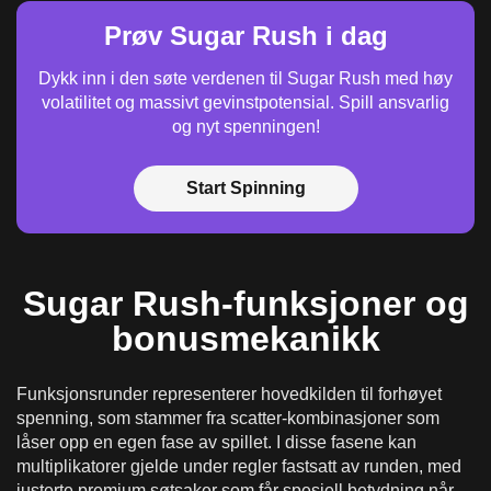
Prøv Sugar Rush i dag
Dykk inn i den søte verdenen til Sugar Rush med høy
volatilitet og massivt gevinstpotensial. Spill ansvarlig
og nyt spenningen!
Start Spinning
Sugar Rush-funksjoner og
bonusmekanikk
Funksjonsrunder representerer hovedkilden til forhøyet
spenning, som stammer fra scatter-kombinasjoner som
låser opp en egen fase av spillet. I disse fasene kan
multiplikatorer gjelde under regler fastsatt av runden, med
justerte premium søtsaker som får spesiell betydning når