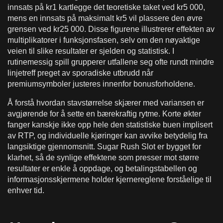
innsats på kr1 kartlegge det teoretiske taket ved kr5 000,
mens en innsats på maksimalt kr5 vil plassere den øvre
grensen ved kr25 000. Disse figurene illustrerer effekten av
multiplikatorer i funksjonsfasen, selv om den nøyaktige
veien til slike resultater er sjelden og statistisk. I
rutinemessig spill grupperer utfallene seg ofte rundt mindre
linjetreff preget av sporadiske utbrudd når
premiumsymboler justeres innenfor bonusforholdene.
Å forstå hvordan stavstørrelse skjærer med variansen er
avgjørende for å sette en bærekraftig rytme. Korte økter
fanger kanskje ikke opp hele den statistiske buen implisert
av RTP, og individuelle kjøringer kan avvike betydelig fra
langsiktige gjennomsnitt. Sugar Rush Slot er bygget for
klarhet, så de synlige effektene som presser mot større
resultater er enkle å oppdage, og betalingstabellen og
informasjonsskjermene holder kjernereglene forståelige til
enhver tid.