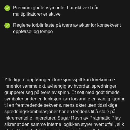
Premium godterisymboler har økt vekt når
multiplikatorer er aktive
Reglene forblir faste på tvers av økter for konsekvent
oppførsel og tempo
Ytterligere oppføringer i funksjonsspill kan forekomme
innenfor samme økt, avhengig av hvordan spredninger
grupperer seg på tvers av spinn. Et sett med godt timede
symboler under en funksjon kan forvandle en vanlig kjøring
til en fremtredende sekvens, mens økter uten tidsriktige
spredningskombinasjoner har en tendens til å stole på
inkrementelle linjereturer. Sugar Rush av Pragmatic Play
sikrer at den samme interne logikken styrer hvert utfall, slik