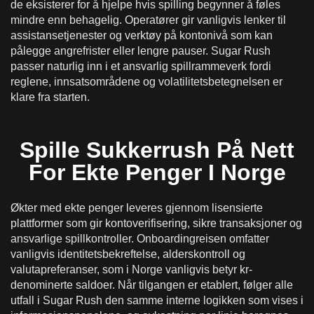
de eksisterer for å hjelpe hvis spilling begynner å føles
mindre enn behagelig. Operatører gir vanligvis lenker til
assistansetjenester og verktøy på kontonivå som kan
pålegge angrefrister eller lengre pauser. Sugar Rush
passer naturlig inn i et ansvarlig spillrammeverk fordi
reglene, innsatsområdene og volatilitetsbetegnelsen er
klare fra starten.
Spille Sukkerrush På Nett
For Ekte Penger I Norge
Økter med ekte penger leveres gjennom lisensierte
plattformer som gir kontoverifisering, sikre transaksjoner og
ansvarlige spillkontroller. Onboardingreisen omfatter
vanligvis identitetsbekreftelse, alderskontroll og
valutapreferanser, som i Norge vanligvis betyr kr-
denominerte saldoer. Når tilgangen er etablert, følger alle
utfall i Sugar Rush den samme interne logikken som vises i